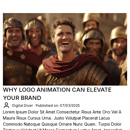
WHY LOGO ANIMATION CAN ELEVATE
YOUR BRAND
Digital Diver
Published on: 07/03/2025
Lorem Ipsum Dolor Sit Amet Consectetur. Risus Ante Orci Vel A
Mauris Risus Cursus Urna.. Justo Volutpat Placerat Lacus
Commodo Natoque Quisque Ornare Nunc Quam.. Turpis Dolor